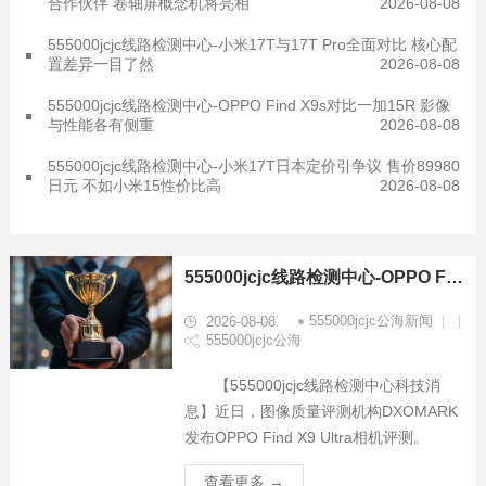
合作伙伴 卷轴屏概念机将亮相
2026-08-08
555000jcjc线路检测中心-小米17T与17T Pro全面对比 核心配
置差异一目了然
2026-08-08
555000jcjc线路检测中心-OPPO Find X9s对比一加15R 影像
与性能各有侧重
2026-08-08
555000jcjc线路检测中心-小米17T日本定价引争议 售价89980
日元 不如小米15性价比高
2026-08-08
555000jcjc线路检测中心-OPPO Find X9 Ultra影像表现进入DXOMARK前三
555000jcjc公海新闻
2026-08-08
555000jcjc公海
【555000jcjc线路检测中心科技消
息】近日，图像质量评测机构DXOMARK
发布OPPO Find X9 Ultra相机评测。
DXOMARK表示，OPPO Find X9 Ultra展
查看更多 →