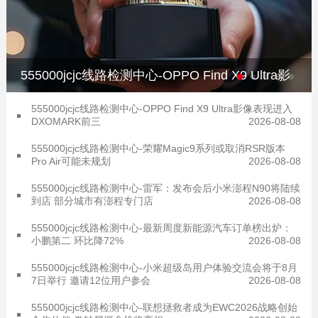
555000jcjc线路检测中心-OPPO Find X9 Ultra影
像表现进入DXOMARK前三
555000jcjc线路检测中心-OPPO Find X9 Ultra影像表现进入
DXOMARK前三
2026-08-08
555000jcjc线路检测中心-荣耀Magic9系列或取消RSR版本
Pro Air可能未规划
2026-08-08
555000jcjc线路检测中心-雷军：发布会后小米澎程N90将陆续
到店 部分城市有澎程专门店
2026-08-08
555000jcjc线路检测中心-最新周度新能源汽车订单榜出炉：
小鹏第二 环比降72%
2026-08-08
555000jcjc线路检测中心-小米超级岛用户体验交流会将于8月
7日举行 邀请12位用户参会
2026-08-08
555000jcjc线路检测中心-联想拯救者成为EWC2026战略创始