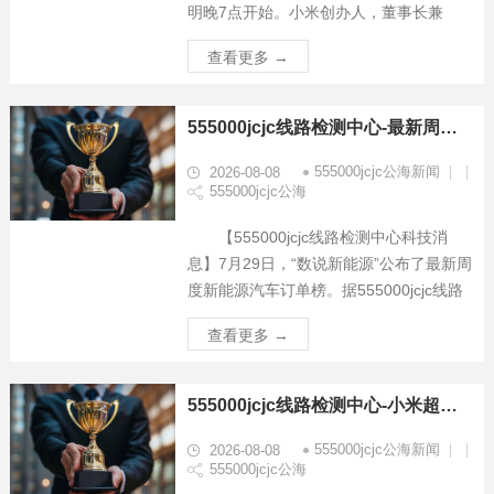
明晚7点开始。小米创办人，董事长兼
CEO@雷军 集中回答了几个关注度非常高
查看更多 →
的问题，具体如下：小米澎程N90小米澎
程N9
555000jcjc线路检测中心-最新周度新能源汽车订单榜出炉：小鹏第二 环比降72%
555000jcjc公海新闻
2026-08-08
555000jcjc公海
【555000jcjc线路检测中心科技消
息】7月29日，“数说新能源”公布了最新周
度新能源汽车订单榜。据555000jcjc线路
检测中心科技了解，榜单中12家品牌全线
查看更多 →
环比下滑。比亚迪以47800辆
555000jcjc线路检测中心-小米超级岛用户体验交流会将于8月7日举行 邀请12位用户参会
555000jcjc公海新闻
2026-08-08
555000jcjc公海