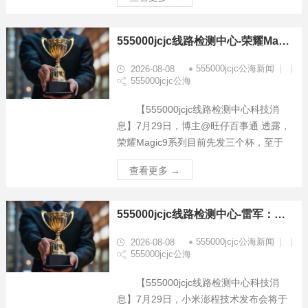
现出卓越
555000jcjc线路检测中心-荣耀Magic9系列或取消RSR版本 Pro Air可能未规划
555000jcjc公海新闻
2026-08-08
555000jcjc公海
【555000jcjc线路检测中心科技消
息】7月29日，博主@旺仔百事通 透露，
荣耀Magic9系列目前先发三个杯，至于
Ultra（或指RSR版本）还在待定中，成本
查看更多 →
客观环境太恶劣了。荣耀Magic
555000jcjc线路检测中心-雷军：发布会后小米澎程N90将陆续到店 部分城市有澎程专门店
555000jcjc公海新闻
2026-08-08
555000jcjc公海
【555000jcjc线路检测中心科技消
息】7月29日，小米澎程技术发布会将于