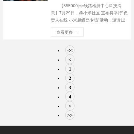
【555000jcjc线路检测中心科技消
息】7月29日，@小米社区 宣布将举行“负
责人在线 小米超级岛专场”活动，邀请12
位深度用户与产品团队面对面聊聊真实使
查看更多 →
用感受——体验小细节、设计不顺手、使
用
<<
<
1
2
3
4
>
>>