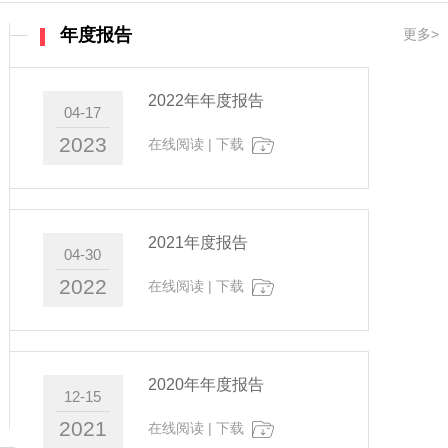
年度报告
更多>
2022年年度报告
04-17
2023
在线阅读
|
下载
2021年度报告
04-30
2022
在线阅读
|
下载
2020年年度报告
12-15
2021
在线阅读
|
下载