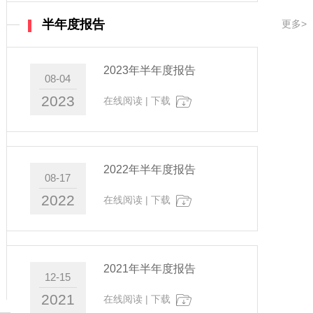
半年度报告
更多>
2023年半年度报告
08-04
2023
在线阅读
|
下载
2022年半年度报告
08-17
2022
在线阅读
|
下载
2021年半年度报告
12-15
2021
在线阅读
|
下载