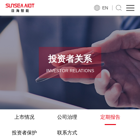
EN
投资者关系
INVESTOR RELATIONS
上市情况
公司治理
定期报告
投资者保护
联系方式