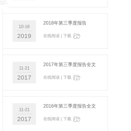
2018年第三季度报告
10-18
2019
在线阅读
|
下载
2017年第三季度报告全文
11-21
2017
在线阅读
|
下载
2016年第三季度报告全文
11-21
2017
在线阅读
|
下载