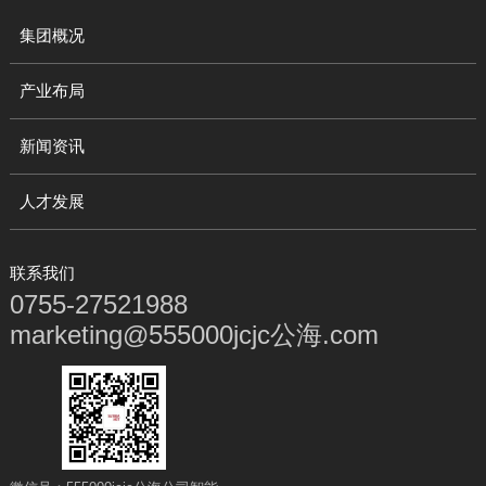
集团概况
产业布局
新闻资讯
人才发展
联系我们
0755-27521988
marketing@555000jcjc公海.com