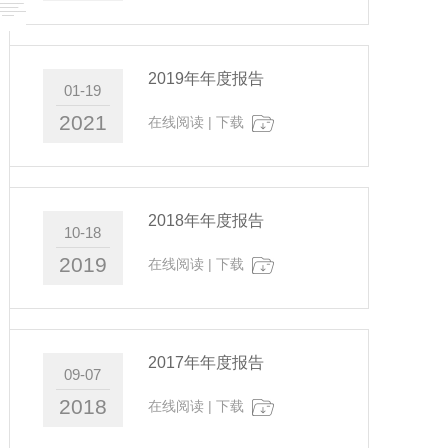
2019年年度报告
01-19
2021
在线阅读
|
下载
2018年年度报告
10-18
2019
在线阅读
|
下载
2017年年度报告
09-07
2018
在线阅读
|
下载