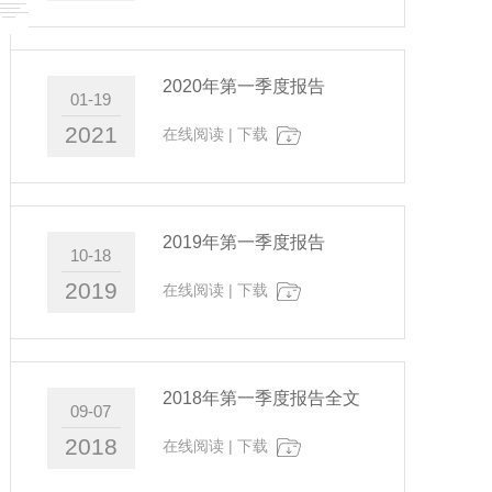
2020年第一季度报告
01-19
2021
在线阅读
|
下载
2019年第一季度报告
10-18
2019
在线阅读
|
下载
2018年第一季度报告全文
09-07
2018
在线阅读
|
下载