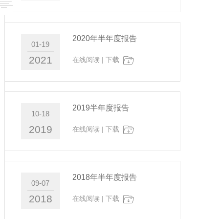
2020年半年度报告
01-19
2021
在线阅读
|
下载
2019半年度报告
10-18
2019
在线阅读
|
下载
2018年半年度报告
09-07
2018
在线阅读
|
下载