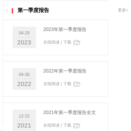
第一季度报告
更多>
2023年第一季度报告
04-29
2023
在线阅读
|
下载
2022年第一季度报告
04-30
2022
在线阅读
|
下载
2021年第一季度报告全文
12-15
2021
在线阅读
|
下载