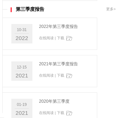
第三季度报告
更多>
2022年第三季度报告
10-31
2022
在线阅读
|
下载
2021年第三季度报告
12-15
2021
在线阅读
|
下载
2020年第三季度
01-19
2021
在线阅读
|
下载