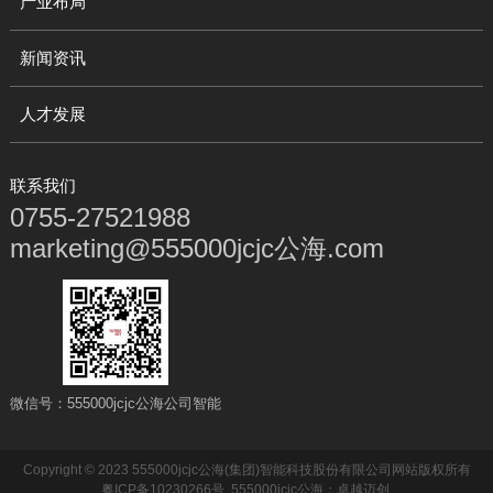
产业布局
新闻资讯
人才发展
联系我们
0755-27521988
marketing@555000jcjc公海.com
微信号：555000jcjc公海公司智能
Copyright © 2023 555000jcjc公海(集团)智能科技股份有限公司网站版权所有
粤ICP备10230266号
555000jcjc公海
：
卓越迈创