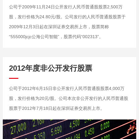
公司于2009年11月24日公开发行人民币普通股股票2,500万
股，发行价格为24.80元/股。公司发行的人民币普通股股票于
2009年12月3日起在深圳证券交易所上市，股票简称
“555000jcjc公海公司智能”，股票代码“002313”。
2012年度非公开发行股票
公司于2012年6月15日非公开发行人民币普通股股票4,000万
股，发行价格为20元/股。公司本次非公开发行的人民币普通股
股票于2012年7月18日起在深圳证券交易所上市。