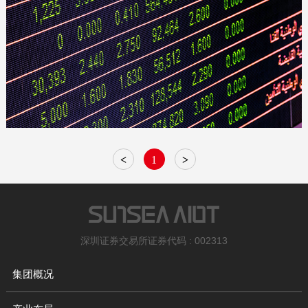
<
1
>
深圳证券交易所证券代码 : 002313
集团概况