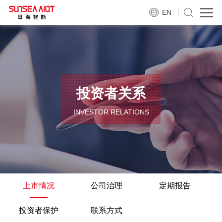
EN
投资者关系
INVESTOR RELATIONS
上市情况
公司治理
定期报告
投资者保护
联系方式