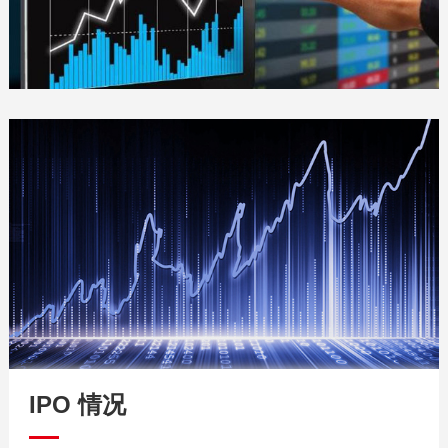
IPO 情况